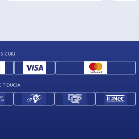
SICURI
E FIDUCIA