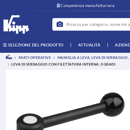
Competenza manufatturiera
ATTUALITÀ
AZIEN
SELEZIONE DEL PRODOTTO
PARTI OPERATIVE
MANIGLIA A LEVA, LEVA DI SERRAGGIO
LEVA DI SERRAGGIO CON FILETTATURA INTERNA, 0 GRADI