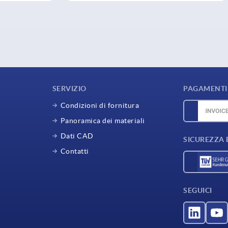
SERVIZIO
PAGAMENTI 
Condizioni di fornitura
Panoramica dei materiali
Dati CAD
SICUREZZA 
Contatti
SEGUICI