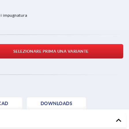
 di impugnatura
SELEZIONARE PRIMA UNA VARIANTE
CAD
DOWNLOADS