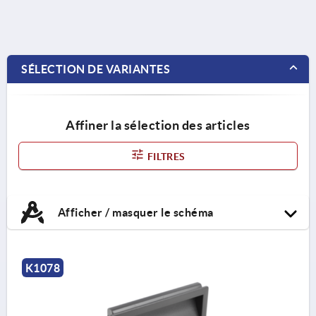
SÉLECTION DE VARIANTES
Affiner la sélection des articles
FILTRES
Afficher / masquer le schéma
K1078