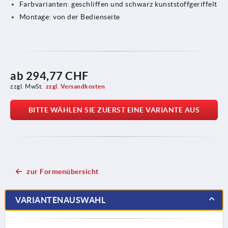
Farbvarianten: geschliffen und schwarz kunststoffgeriffelt
Montage: von der Bedienseite
ab
294,77 CHF
zzgl. MwSt.
zzgl. Versandkosten
BITTE WÄHLEN SIE ZUERST EINE VARIANTE AUS
zur Formenübersicht
VARIANTENAUSWAHL