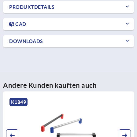
PRODUKTDETAILS
CAD
DOWNLOADS
Andere Kunden kauften auch
K1445