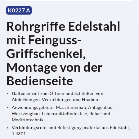
K0227 A
Rohrgriffe Edelstahl
mit Feinguss-
Griffschenkel,
Montage von der
Bedienseite
Halteelement zum Öffnen und Schließen von
Abdeckungen, Verkleidungen und Hauben
Anwendungsgebiete: Maschinenbau, Anlagenbau,
Werkzeugbau, Lebensmittelindustrie, Reha- und
Medizintechnik
Verbindungsrohr und Befestigungsmaterial aus Edelstahl,
1.4301