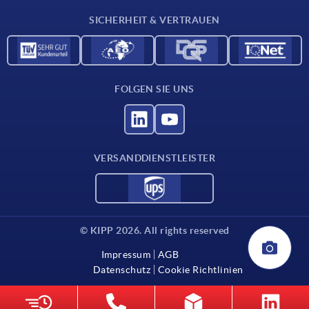
Kontakt
SICHERHEIT & VERTRAUEN
FOLGEN SIE UNS
VERSANDDIENSTLEISTER
© KIPP 2026. All rights reserved
Impressum
AGB
Datenschutz
Cookie Richtlinien