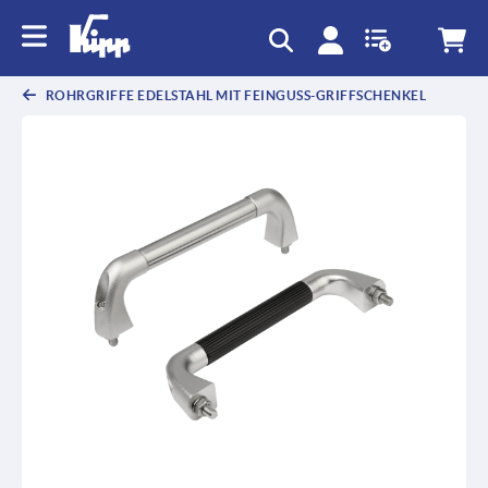
ROHRGRIFFE EDELSTAHL MIT FEINGUSS-GRIFFSCHENKEL