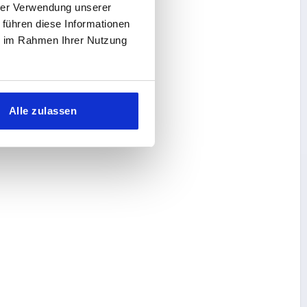
hrer Verwendung unserer
 führen diese Informationen
ie im Rahmen Ihrer Nutzung
Alle zulassen