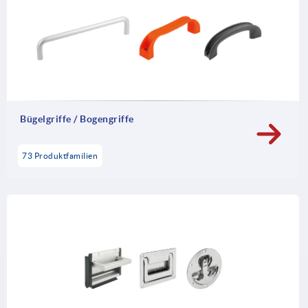
Bügelgriffe / Bogengriffe
73 Produktfamilien