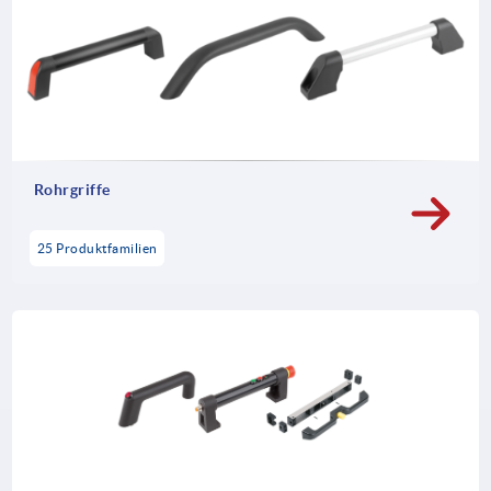
Rohrgriffe
25 Produktfamilien