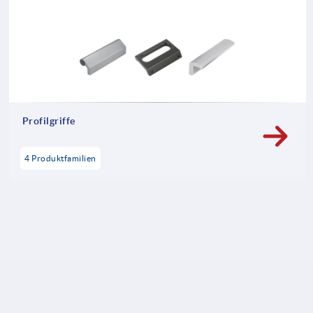
Profilgriffe
4 Produktfamilien