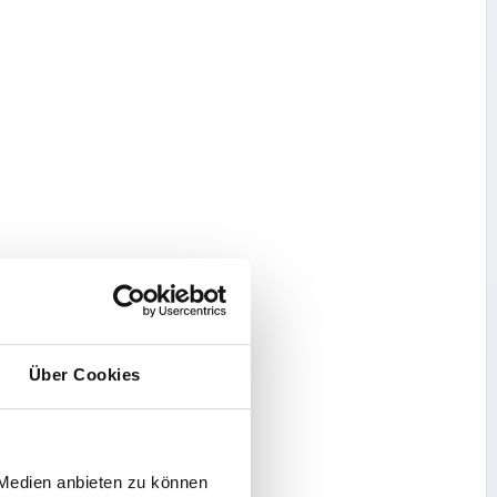
Über Cookies
 Medien anbieten zu können