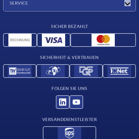
SERVICE
Lieferkonditionen
SICHER BEZAHLT
Werkstoffübersicht
CAD-Daten
Kontakt
SICHERHEIT & VERTRAUEN
FOLGEN SIE UNS
VERSANDDIENSTLEISTER