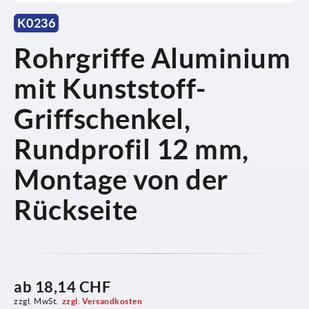
K0236
Rohrgriffe Aluminium
mit Kunststoff-
Griffschenkel,
Rundprofil 12 mm,
Montage von der
Rückseite
ab
18,14 CHF
zzgl. MwSt.
zzgl. Versandkosten