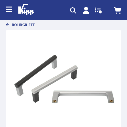
ROHRGRIFFE