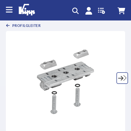
PROFILGLEITER