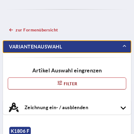
zur Formenübersicht
VARIANTENAUSWAHL
Artikel Auswahl eingrenzen
FILTER
Zeichnung ein- / ausblenden
K1806 F