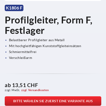
K1806 F
Profilgleiter, Form F,
Festlager
Belastbarer Profilgleiter aus Metall
Mit hochgleitfähigen Kunststoffgleiteinsätzen
Schmiermittelfrei
Verschleißarm
ab
13,51 CHF
zzgl. MwSt.
zzgl. Versandkosten
BITTE WÄHLEN SIE ZUERST EINE VARIANTE AUS