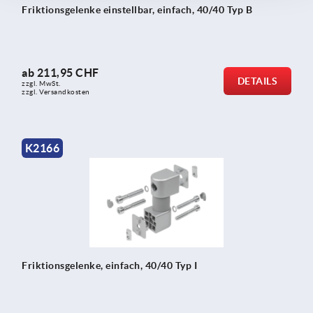
Friktionsgelenke einstellbar, einfach, 40/40 Typ B
ab
211,95 CHF
DETAILS
zzgl. MwSt.
zzgl. Versandkosten
K2166
Friktionsgelenke, einfach, 40/40 Typ I