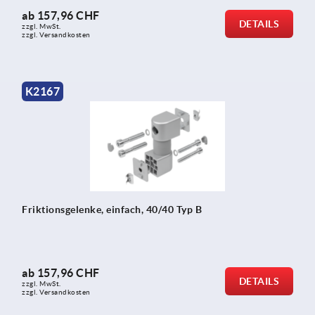
ab
157,96 CHF
DETAILS
zzgl. MwSt.
zzgl. Versandkosten
K2167
Friktionsgelenke, einfach, 40/40 Typ B
ab
157,96 CHF
DETAILS
zzgl. MwSt.
zzgl. Versandkosten