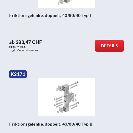
Friktionsgelenke, doppelt, 40/80/40 Typ I
ab
283,47 CHF
DETAILS
zzgl. MwSt.
zzgl. Versandkosten
K2171
Friktionsgelenke, doppelt, 40/80/40 Typ B