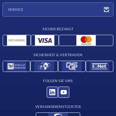
Unternehmen
SERVICE
Lieferkonditionen
SICHER BEZAHLT
Werkstoffübersicht
CAD-Daten
Kontakt
SICHERHEIT & VERTRAUEN
FOLGEN SIE UNS
VERSANDDIENSTLEISTER