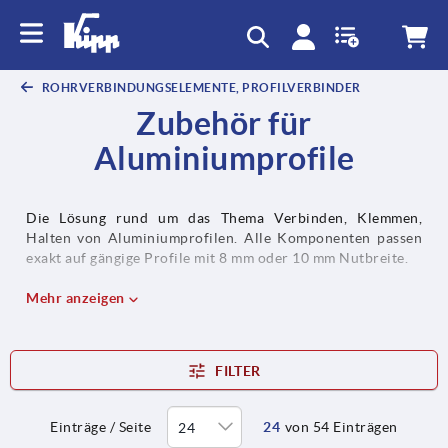
ROHRVERBINDUNGSELEMENTE, PROFILVERBINDER
Zubehör für
Aluminiumprofile
Die Lösung rund um das Thema Verbinden, Klemmen,
Halten von Aluminiumprofilen. Alle Komponenten passen
exakt auf gängige Profile mit 8 mm oder 10 mm Nutbreite.
Mehr anzeigen
FILTER
Einträge / Seite
24
von 54 Einträgen