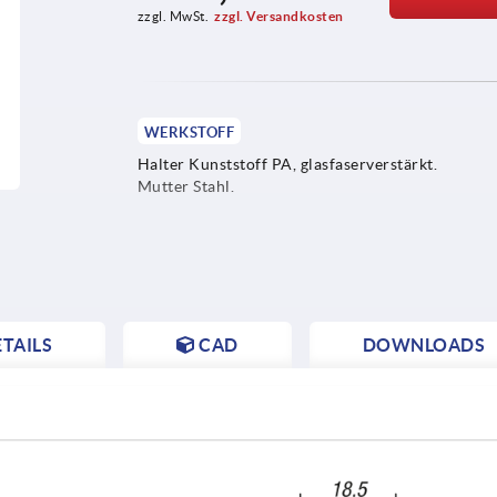
zzgl. MwSt.
zzgl. Versandkosten
WERKSTOFF
Halter Kunststoff PA, glasfaserverstärkt.
Mutter Stahl.
TAILS
CAD
DOWNLOADS