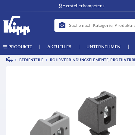
Herstellerkompetenz
AKTUELLES
UNTERNEHMEN
PRODUKTE
BEDIENTEILE
ROHRVERBINDUNGSELEMENTE, PROFILVERB