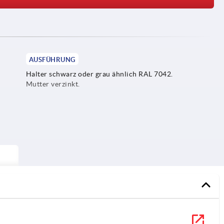
AUSFÜHRUNG
Halter schwarz oder grau ähnlich RAL 7042.
Mutter verzinkt.