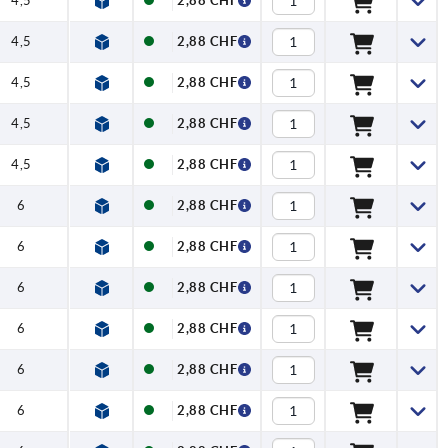
4,5
2,88 CHF
4,5
2,88 CHF
4,5
2,88 CHF
4,5
2,88 CHF
4,5
2,88 CHF
6
2,88 CHF
6
2,88 CHF
6
2,88 CHF
6
2,88 CHF
6
2,88 CHF
6
2,88 CHF