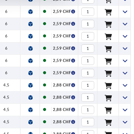
6
2,59 CHF
6
2,59 CHF
6
2,59 CHF
6
2,59 CHF
6
2,59 CHF
6
2,59 CHF
4,5
2,88 CHF
4,5
2,88 CHF
4,5
2,88 CHF
4,5
2,88 CHF