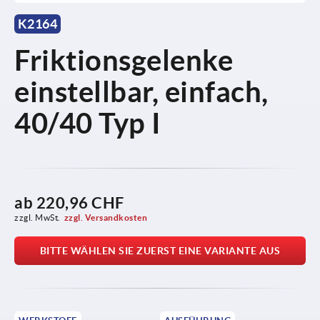
K2164
Friktionsgelenke
einstellbar, einfach,
40/40 Typ I
ab
220,96 CHF
zzgl. MwSt.
zzgl. Versandkosten
BITTE WÄHLEN SIE ZUERST EINE VARIANTE AUS