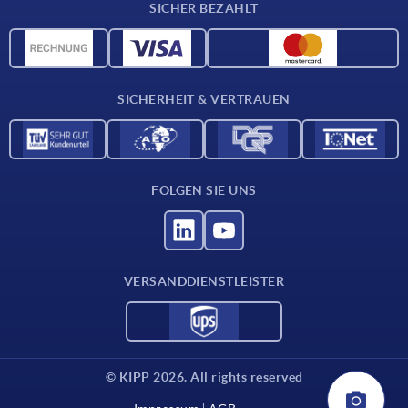
SICHER BEZAHLT
Werkstoffübersicht
CAD-Daten
Kontakt
SICHERHEIT & VERTRAUEN
FOLGEN SIE UNS
VERSANDDIENSTLEISTER
© KIPP 2026. All rights reserved