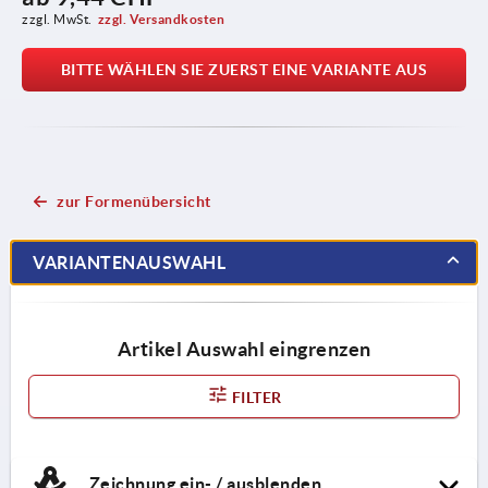
zzgl. MwSt.
zzgl. Versandkosten
BITTE WÄHLEN SIE ZUERST EINE VARIANTE AUS
zur Formenübersicht
VARIANTENAUSWAHL
Artikel Auswahl eingrenzen
FILTER
Zeichnung ein- / ausblenden