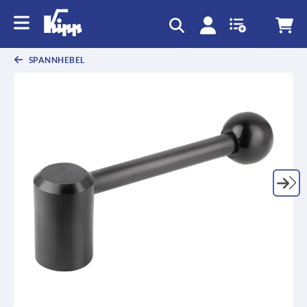
SPANNHEBEL