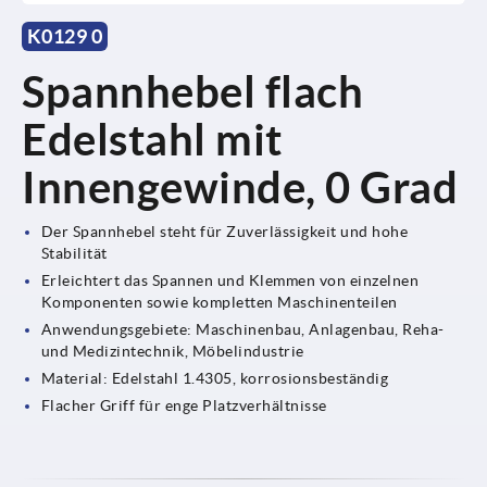
K0129 0
Spannhebel flach
Edelstahl mit
Innengewinde, 0 Grad
Der Spannhebel steht für Zuverlässigkeit und hohe
Stabilität
Erleichtert das Spannen und Klemmen von einzelnen
Komponenten sowie kompletten Maschinenteilen
Anwendungsgebiete: Maschinenbau, Anlagenbau, Reha-
und Medizintechnik, Möbelindustrie
Material: Edelstahl 1.4305, korrosionsbeständig
Flacher Griff für enge Platzverhältnisse