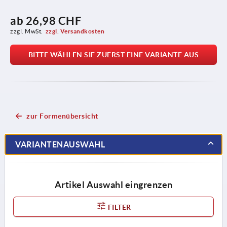
ab
26,98 CHF
zzgl. MwSt.
zzgl. Versandkosten
BITTE WÄHLEN SIE ZUERST EINE VARIANTE AUS
zur Formenübersicht
VARIANTENAUSWAHL
Artikel Auswahl eingrenzen
FILTER