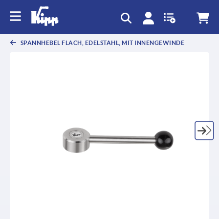
SPANNHEBEL FLACH, EDELSTAHL, MIT INNENGEWINDE