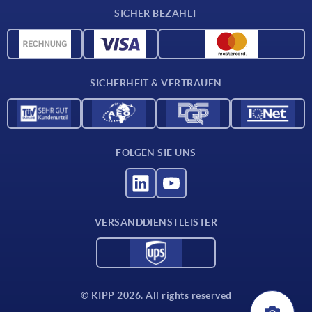
Lieferkonditionen
SICHER BEZAHLT
Werkstoffübersicht
CAD-Daten
Kontakt
SICHERHEIT & VERTRAUEN
FOLGEN SIE UNS
VERSANDDIENSTLEISTER
© KIPP 2026. All rights reserved