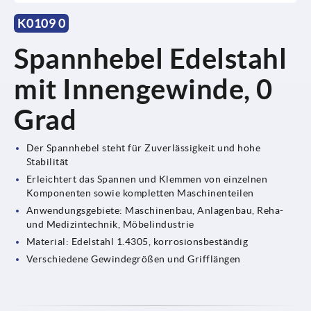
K0109 0
Spannhebel Edelstahl
mit Innengewinde, 0
Grad
Der Spannhebel steht für Zuverlässigkeit und hohe
Stabilität
Erleichtert das Spannen und Klemmen von einzelnen
Komponenten sowie kompletten Maschinenteilen
Anwendungsgebiete: Maschinenbau, Anlagenbau, Reha-
und Medizintechnik, Möbelindustrie
Material: Edelstahl 1.4305, korrosionsbeständig
Verschiedene Gewindegrößen und Grifflängen