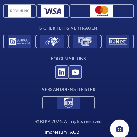
Werkstoffübersicht
CAD-Daten
Kontakt
SICHERHEIT & VERTRAUEN
FOLGEN SIE UNS
VERSANDDIENSTLEISTER
© KIPP 2026. All rights reserved
Impressum
AGB