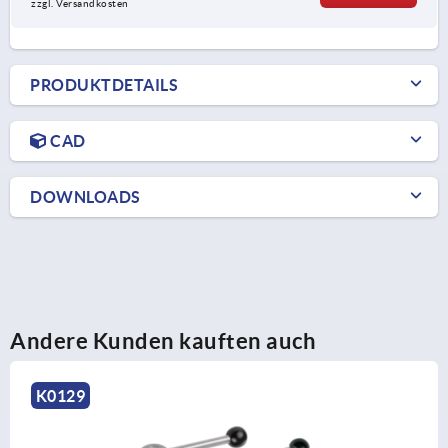
zzgl. Versandkosten
PRODUKTDETAILS
CAD
DOWNLOADS
Andere Kunden kauften auch
K0114