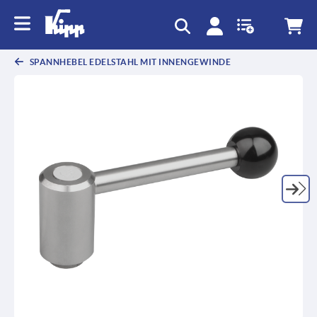
SPANNHEBEL EDELSTAHL MIT INNENGEWINDE