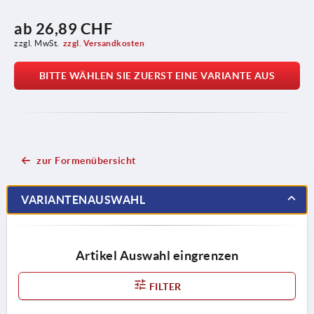
ab
26,89 CHF
zzgl. MwSt.
zzgl. Versandkosten
BITTE WÄHLEN SIE ZUERST EINE VARIANTE AUS
zur Formenübersicht
VARIANTENAUSWAHL
Artikel Auswahl eingrenzen
FILTER