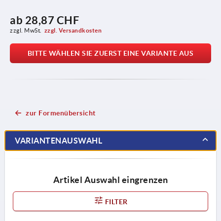
ab
28,87 CHF
zzgl. MwSt.
zzgl. Versandkosten
BITTE WÄHLEN SIE ZUERST EINE VARIANTE AUS
zur Formenübersicht
VARIANTENAUSWAHL
Artikel Auswahl eingrenzen
FILTER