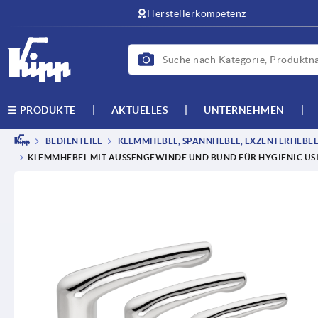
Herstellerkompetenz
AKTUELLES
UNTERNEHMEN
PRODUKTE
BEDIENTEILE
KLEMMHEBEL, SPANNHEBEL, EXZENTERHEBEL
KLEMMHEBEL MIT AUSSENGEWINDE UND BUND FÜR HYGIENIC USI