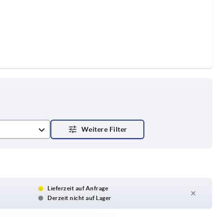
Lieferzeit auf Anfrage
Derzeit nicht auf Lager