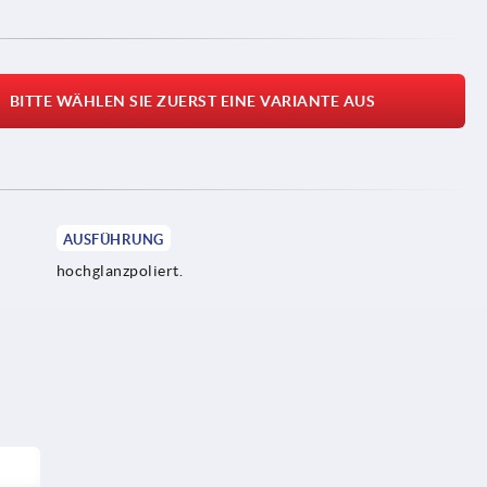
BITTE WÄHLEN SIE ZUERST EINE VARIANTE AUS
AUSFÜHRUNG
hochglanzpoliert.