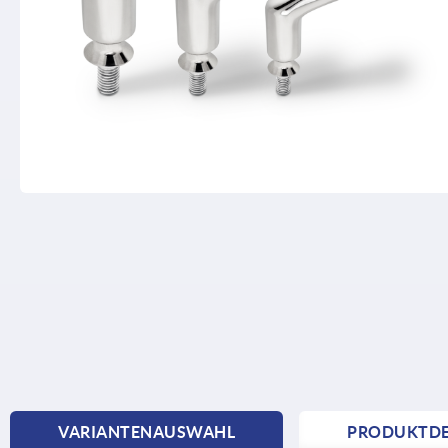
VARIANTENAUSWAHL
PRODUKTDE