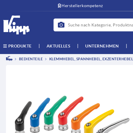
Herstellerkompetenz
AKTUELLES
UNTERNEHMEN
PRODUKTE
BEDIENTEILE
KLEMMHEBEL, SPANNHEBEL, EXZENTERHEBEL