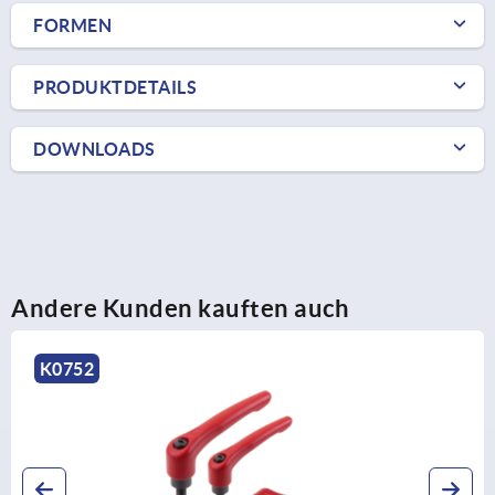
FORMEN
PRODUKTDETAILS
DOWNLOADS
Andere Kunden kauften auch
K0122