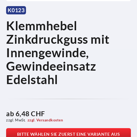
K0123
Klemmhebel
Zinkdruckguss mit
Innengewinde,
Gewindeeinsatz
Edelstahl
ab
6,48 CHF
zzgl. MwSt.
zzgl. Versandkosten
BITTE WÄHLEN SIE ZUERST EINE VARIANTE AUS