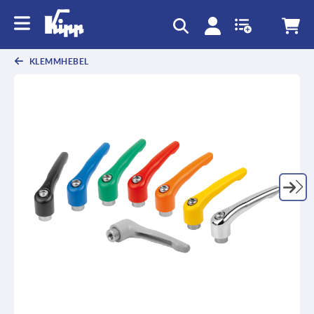
KLEMMHEBEL