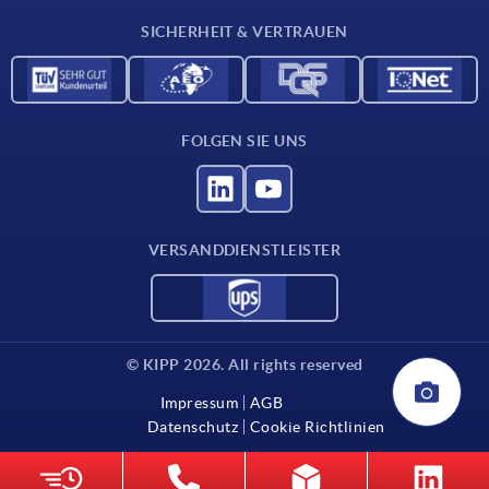
Kontakt
SICHERHEIT & VERTRAUEN
FOLGEN SIE UNS
VERSANDDIENSTLEISTER
© KIPP 2026. All rights reserved
Impressum
AGB
Datenschutz
Cookie Richtlinien