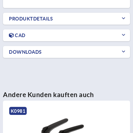
PRODUKTDETAILS
CAD
DOWNLOADS
Andere Kunden kauften auch
K1660