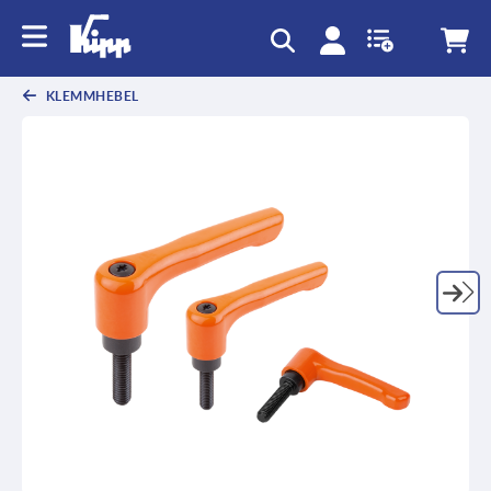
KLEMMHEBEL