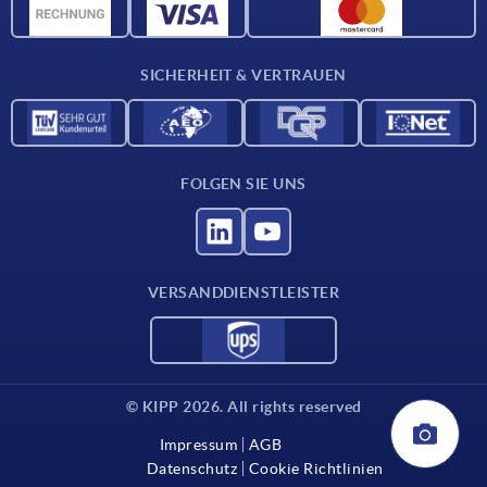
CAD-Daten
Kontakt
SICHERHEIT & VERTRAUEN
FOLGEN SIE UNS
VERSANDDIENSTLEISTER
© KIPP 2026. All rights reserved
Impressum
AGB
Datenschutz
Cookie Richtlinien