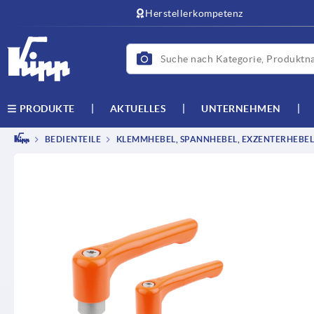
Herstellerkompetenz
AKTUELLES
UNTERNEHMEN
PRODUKTE
BEDIENTEILE
KLEMMHEBEL, SPANNHEBEL, EXZENTERHEBEL