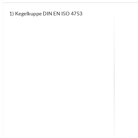
1) Kegelkuppe DIN EN ISO 4753