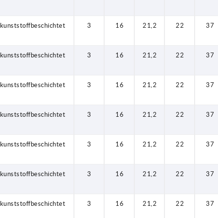
kunststoffbeschichtet
3
16
21,2
22
37
kunststoffbeschichtet
3
16
21,2
22
37
kunststoffbeschichtet
3
16
21,2
22
37
kunststoffbeschichtet
3
16
21,2
22
37
kunststoffbeschichtet
3
16
21,2
22
37
kunststoffbeschichtet
3
16
21,2
22
37
kunststoffbeschichtet
3
16
21,2
22
37