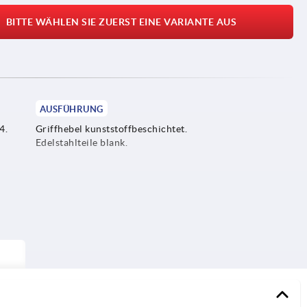
BITTE WÄHLEN SIE ZUERST EINE VARIANTE AUS
AUSFÜHRUNG
4.
Griffhebel kunststoffbeschichtet.
Edelstahlteile blank.