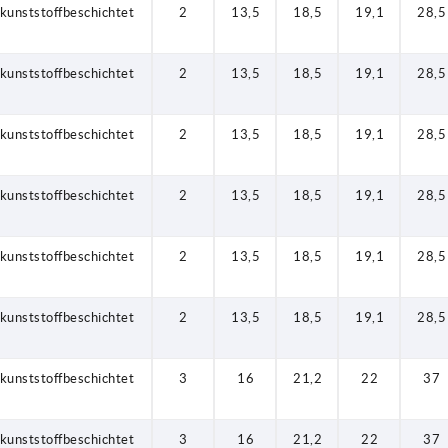
kunststoffbeschichtet
2
13,5
18,5
19,1
28,5
kunststoffbeschichtet
2
13,5
18,5
19,1
28,5
kunststoffbeschichtet
2
13,5
18,5
19,1
28,5
kunststoffbeschichtet
2
13,5
18,5
19,1
28,5
kunststoffbeschichtet
2
13,5
18,5
19,1
28,5
kunststoffbeschichtet
2
13,5
18,5
19,1
28,5
kunststoffbeschichtet
3
16
21,2
22
37
kunststoffbeschichtet
3
16
21,2
22
37