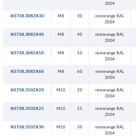
2004
K0738.3082X30
M8
30
reinorange RAL
2004
K0738.3082X40
M8
40
reinorange RAL
2004
K0738.3082X50
M8
50
reinorange RAL
2004
K0738.3082X60
M8
60
reinorange RAL
2004
K0738.3102X20
M10
20
reinorange RAL
2004
K0738.3102X25
M10
25
reinorange RAL
2004
K0738.3102X30
M10
30
reinorange RAL
2004