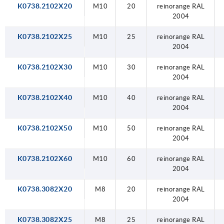
K0738.2102X20
M10
20
reinorange RAL
2004
K0738.2102X25
M10
25
reinorange RAL
2004
K0738.2102X30
M10
30
reinorange RAL
2004
K0738.2102X40
M10
40
reinorange RAL
2004
K0738.2102X50
M10
50
reinorange RAL
2004
K0738.2102X60
M10
60
reinorange RAL
2004
K0738.3082X20
M8
20
reinorange RAL
2004
K0738.3082X25
M8
25
reinorange RAL