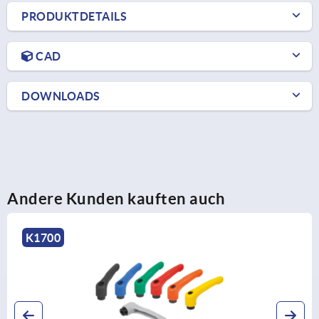
PRODUKTDETAILS
CAD
DOWNLOADS
Andere Kunden kauften auch
K1700