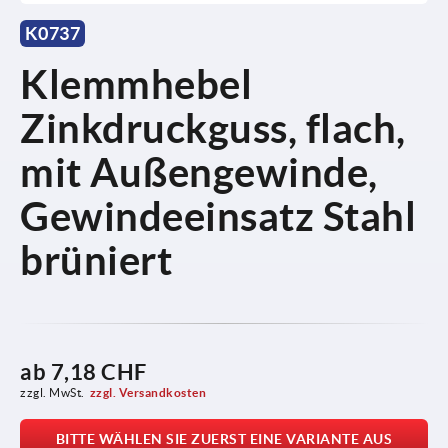
K0737
Klemmhebel
Zinkdruckguss, flach,
mit Außengewinde,
Gewindeeinsatz Stahl
brüniert
ab
7,18 CHF
zzgl. MwSt.
zzgl. Versandkosten
BITTE WÄHLEN SIE ZUERST EINE VARIANTE AUS