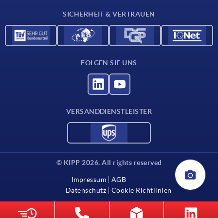
Kontakt
SICHERHEIT & VERTRAUEN
FOLGEN SIE UNS
VERSANDDIENSTLEISTER
© KIPP 2026. All rights reserved
Impressum
AGB
Datenschutz
Cookie Richtlinien