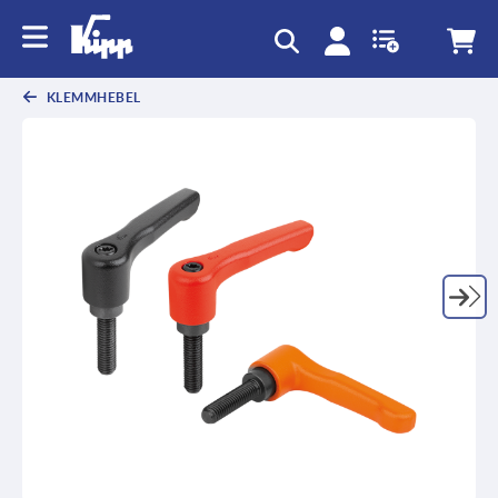
KLEMMHEBEL