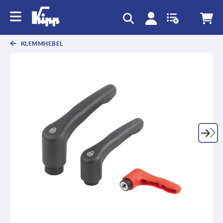
KLEMMHEBEL