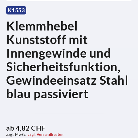
K1553
Klemmhebel
Kunststoff mit
Innengewinde und
Sicherheitsfunktion,
Gewindeeinsatz Stahl
blau passiviert
ab
4,82 CHF
zzgl. MwSt.
zzgl. Versandkosten