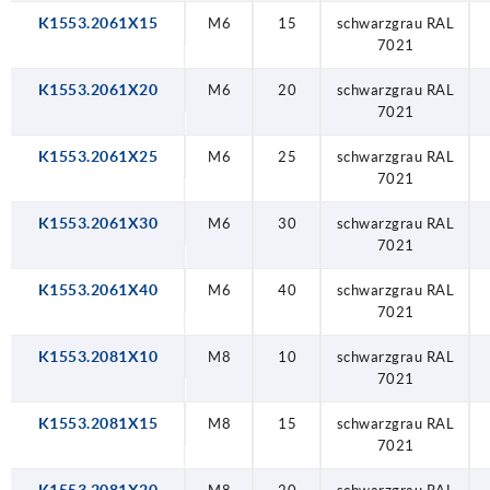
K1553.2061X15
M6
15
schwarzgrau RAL
7021
K1553.2061X20
M6
20
schwarzgrau RAL
7021
K1553.2061X25
M6
25
schwarzgrau RAL
7021
K1553.2061X30
M6
30
schwarzgrau RAL
7021
K1553.2061X40
M6
40
schwarzgrau RAL
7021
K1553.2081X10
M8
10
schwarzgrau RAL
7021
K1553.2081X15
M8
15
schwarzgrau RAL
7021