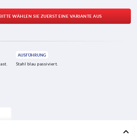
BITTE WÄHLEN SIE ZUERST EINE VARIANTE AUS
AUSFÜHRUNG
ast.
Stahl blau passiviert.