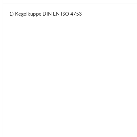
1) Kegelkuppe DIN EN ISO 4753