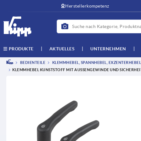
Herstellerkompetenz
AKTUELLES
UNTERNEHMEN
PRODUKTE
BEDIENTEILE
KLEMMHEBEL, SPANNHEBEL, EXZENTERHEBEL
KLEMMHEBEL KUNSTSTOFF MIT AUSSENGEWINDE UND SICHERHEIT