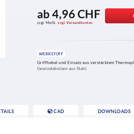
ab
4,96 CHF
zzgl. MwSt.
zzgl. Versandkosten
WERKSTOFF
Griffhebel und Einsatz aus verstärktem Thermopl
Gewindebolzen aus Stahl.
TAILS
CAD
DOWNLOADS