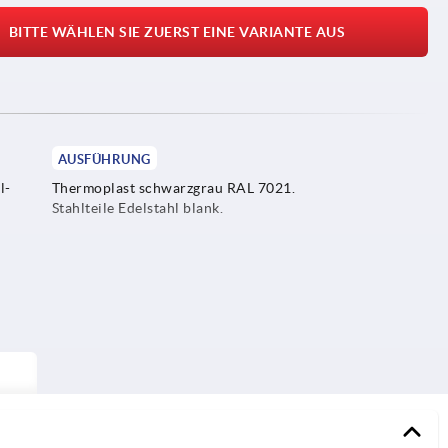
BITTE WÄHLEN SIE ZUERST EINE VARIANTE AUS
AUSFÜHRUNG
l-
Thermoplast schwarzgrau RAL 7021.
Stahlteile Edelstahl blank.