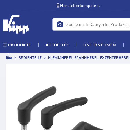
Herstellerkompetenz
AKTUELLES
UNTERNEHMEN
PRODUKTE
BEDIENTEILE
KLEMMHEBEL, SPANNHEBEL, EXZENTERHEBEL