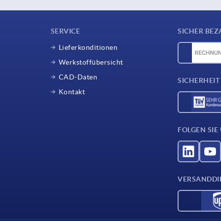
SERVICE
SICHER BEZ
Lieferkonditionen
Werkstoffübersicht
CAD-Daten
SICHERHEIT
Kontakt
FOLGEN SIE
VERSANDDI