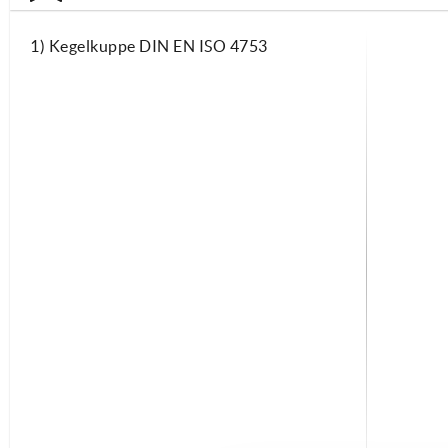
1) Kegelkuppe DIN EN ISO 4753