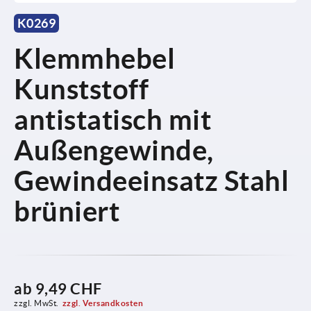
K0269
Klemmhebel
Kunststoff
antistatisch mit
Außengewinde,
Gewindeeinsatz Stahl
brüniert
ab
9,49 CHF
zzgl. MwSt.
zzgl. Versandkosten