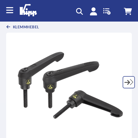
KLEMMHEBEL