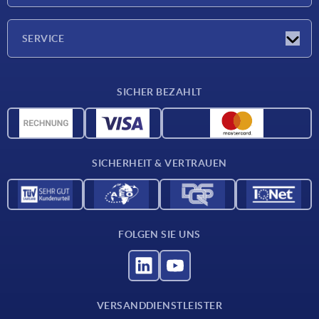
Unternehmen
SERVICE
Lieferkonditionen
SICHER BEZAHLT
Werkstoffübersicht
CAD-Daten
Kontakt
SICHERHEIT & VERTRAUEN
FOLGEN SIE UNS
VERSANDDIENSTLEISTER