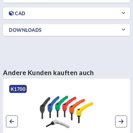
CAD
DOWNLOADS
Andere Kunden kauften auch
K1700