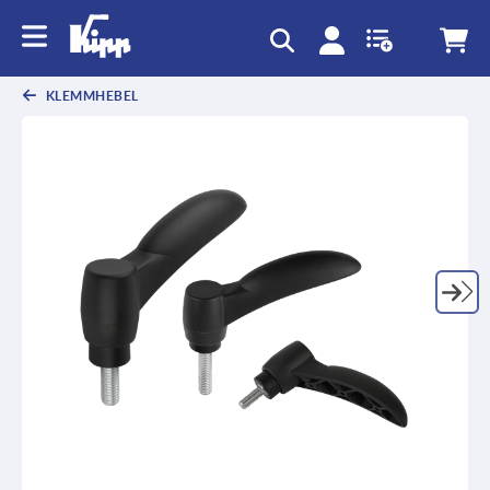
KLEMMHEBEL