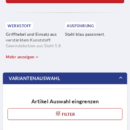
WERKSTOFF
AUSFÜHRUNG
Griffhebel und Einsatz aus
Stahl blau passiviert.
verstärktem Kunststoff.
Gewindebolzen aus Stahl 5.8.
Mehr anzeigen
VARIANTENAUSWAHL
Artikel Auswahl eingrenzen
FILTER