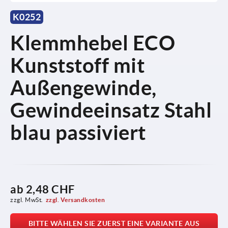
K0252
Klemmhebel ECO
Kunststoff mit
Außengewinde,
Gewindeeinsatz Stahl
blau passiviert
ab
2,48 CHF
zzgl. MwSt.
zzgl. Versandkosten
BITTE WÄHLEN SIE ZUERST EINE VARIANTE AUS