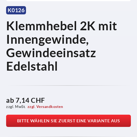
K0126
Klemmhebel 2K mit
Innengewinde,
Gewindeeinsatz
Edelstahl
ab
7,14 CHF
zzgl. MwSt.
zzgl. Versandkosten
BITTE WÄHLEN SIE ZUERST EINE VARIANTE AUS