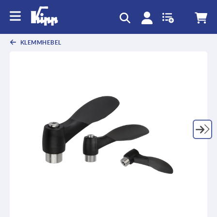
KLEMMHEBEL