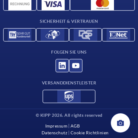
CAD-Daten
Kontakt
SICHERHEIT & VERTRAUEN
FOLGEN SIE UNS
VERSANDDIENSTLEISTER
© KIPP 2026. All rights reserved
Impressum
AGB
Datenschutz
Cookie Richtlinien