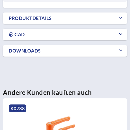
PRODUKTDETAILS
CAD
DOWNLOADS
Andere Kunden kauften auch
K0738