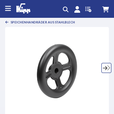
SPEICHENHANDRÄDER AUS STAHLBLECH