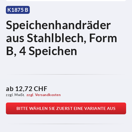
K1875 B
Speichenhandräder
aus Stahlblech, Form
B, 4 Speichen
ab
12,72 CHF
zzgl. MwSt.
zzgl. Versandkosten
BITTE WÄHLEN SIE ZUERST EINE VARIANTE AUS