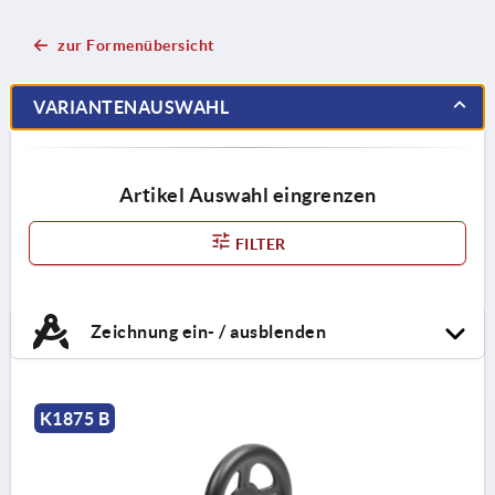
zur Formenübersicht
VARIANTENAUSWAHL
Artikel Auswahl eingrenzen
FILTER
Zeichnung ein- / ausblenden
K1875 B