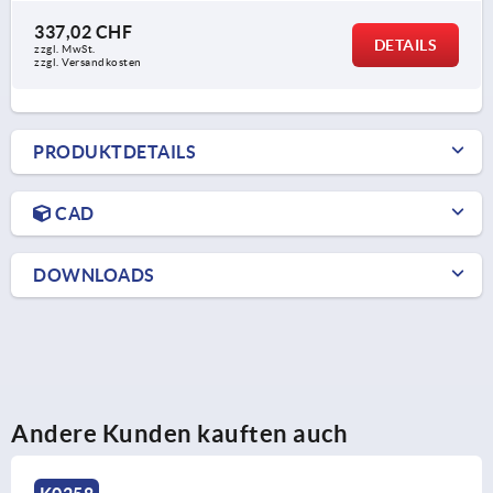
337,02 CHF
DETAILS
zzgl. MwSt.
zzgl. Versandkosten
PRODUKTDETAILS
CAD
DOWNLOADS
Andere Kunden kauften auch