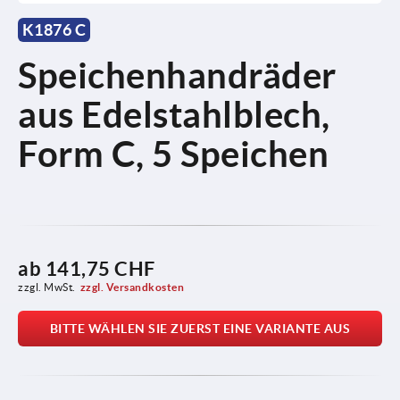
K1876 C
Speichenhandräder
aus Edelstahlblech,
Form C, 5 Speichen
ab
141,75 CHF
zzgl. MwSt.
zzgl. Versandkosten
BITTE WÄHLEN SIE ZUERST EINE VARIANTE AUS