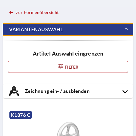
zur Formenübersicht
VARIANTENAUSWAHL
Artikel Auswahl eingrenzen
FILTER
Zeichnung ein- / ausblenden
K1876 C