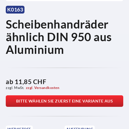
K0163
Scheibenhandräder
ähnlich DIN 950 aus
Aluminium
ab
11,85 CHF
zzgl. MwSt.
zzgl. Versandkosten
BITTE WÄHLEN SIE ZUERST EINE VARIANTE AUS