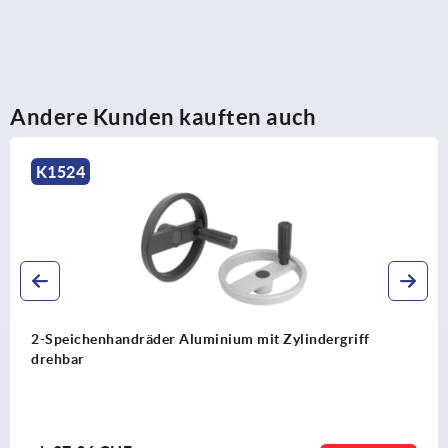
Andere Kunden kauften auch
K0162
r Aluminium mit Zylindergriff
2-Speichenhandräd