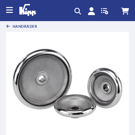
HANDRÄDER