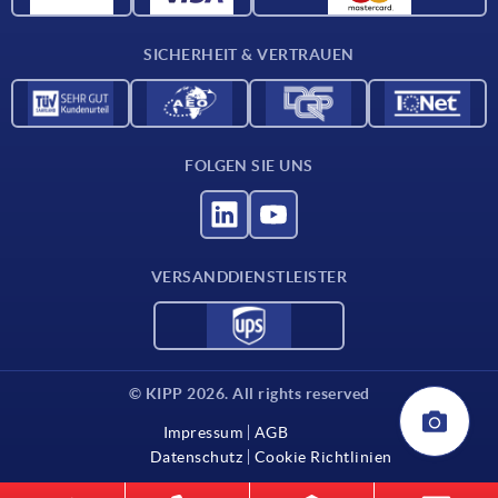
Kontakt
SICHERHEIT & VERTRAUEN
FOLGEN SIE UNS
VERSANDDIENSTLEISTER
© KIPP 2026. All rights reserved
Impressum
AGB
Datenschutz
Cookie Richtlinien