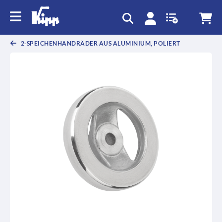
2-SPEICHENHANDRÄDER AUS ALUMINIUM, POLIERT