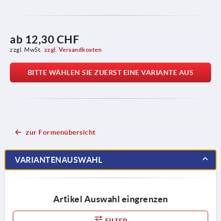
ab
12,30 CHF
zzgl. MwSt.
zzgl. Versandkosten
BITTE WÄHLEN SIE ZUERST EINE VARIANTE AUS
zur Formenübersicht
VARIANTENAUSWAHL
Artikel Auswahl eingrenzen
FILTER