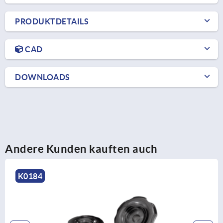
PRODUKTDETAILS
CAD
DOWNLOADS
Andere Kunden kauften auch
K0161