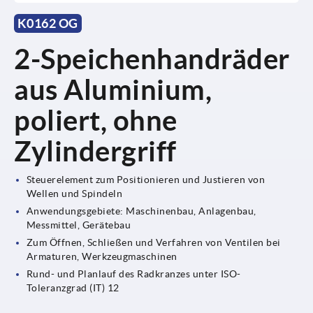
K0162 OG
2-Speichenhandräder
aus Aluminium,
poliert, ohne
Zylindergriff
Steuerelement zum Positionieren und Justieren von
Wellen und Spindeln
Anwendungsgebiete: Maschinenbau, Anlagenbau,
Messmittel, Gerätebau
Zum Öffnen, Schließen und Verfahren von Ventilen bei
Armaturen, Werkzeugmaschinen
Rund- und Planlauf des Radkranzes unter ISO-
Toleranzgrad (IT) 12