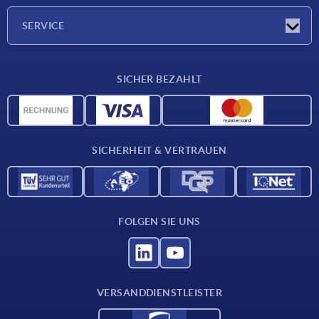
Unternehmen
SERVICE
Lieferkonditionen
SICHER BEZAHLT
Werkstoffübersicht
CAD-Daten
Kontakt
SICHERHEIT & VERTRAUEN
FOLGEN SIE UNS
VERSANDDIENSTLEISTER