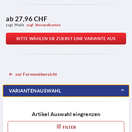
ab
27,96 CHF
zzgl. MwSt.
zzgl. Versandkosten
BITTE WÄHLEN SIE ZUERST EINE VARIANTE AUS
zur Formenübersicht
VARIANTENAUSWAHL
Artikel Auswahl eingrenzen
FILTER