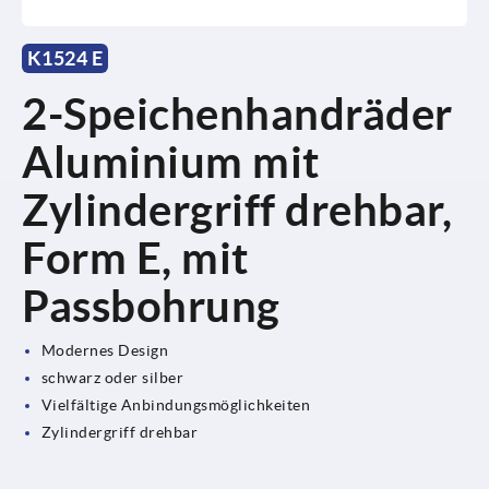
K1524 E
2-Speichenhandräder
Aluminium mit
Zylindergriff drehbar,
Form E, mit
Passbohrung
Modernes Design
schwarz oder silber
Vielfältige Anbindungsmöglichkeiten
Zylindergriff drehbar