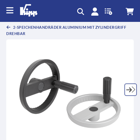
2-SPEICHENHANDRÄDER ALUMINIUM MIT ZYLINDERGRIFF
DREHBAR