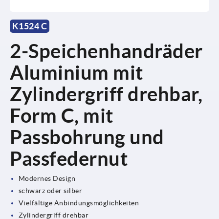
K1524 C
2-Speichenhandräder
Aluminium mit
Zylindergriff drehbar,
Form C, mit
Passbohrung und
Passfedernut
Modernes Design
schwarz oder silber
Vielfältige Anbindungsmöglichkeiten
Zylindergriff drehbar