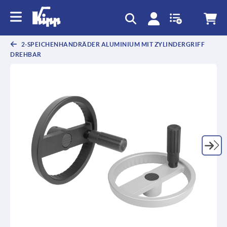
2-SPEICHENHANDRÄDER ALUMINIUM MIT ZYLINDERGRIFF
DREHBAR