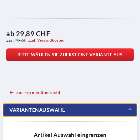
ab
29,89 CHF
zzgl. MwSt.
zzgl. Versandkosten
BITTE WÄHLEN SIE ZUERST EINE VARIANTE AUS
zur Formenübersicht
VARIANTENAUSWAHL
Artikel Auswahl eingrenzen