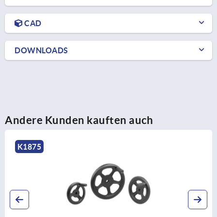
CAD
DOWNLOADS
Andere Kunden kauften auch
K0671