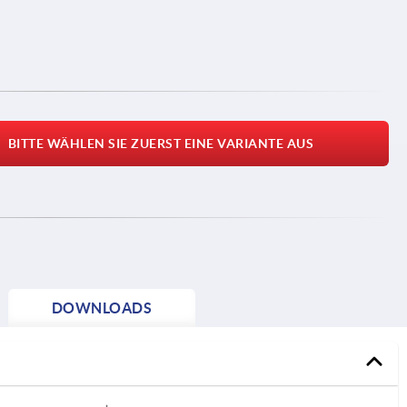
BITTE WÄHLEN SIE ZUERST EINE VARIANTE AUS
DOWNLOADS