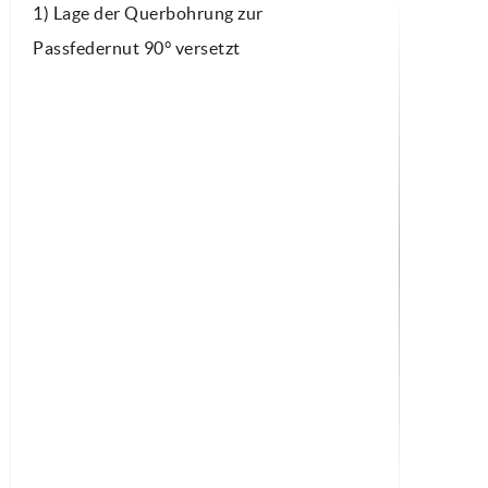
1) Lage der Querbohrung zur
Passfedernut 90° versetzt