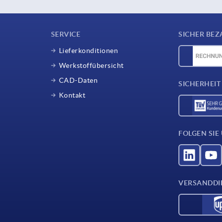
SERVICE
SICHER BEZ
Lieferkonditionen
Werkstoffübersicht
CAD-Daten
SICHERHEIT
Kontakt
FOLGEN SIE
VERSANDDI