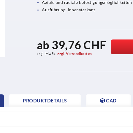
Axiale und radiale Befestigungsmöglichkeiten
Ausführung: Innenvierkant
ab
39,76 CHF
zzgl. MwSt.
zzgl. Versandkosten
PRODUKTDETAILS
CAD