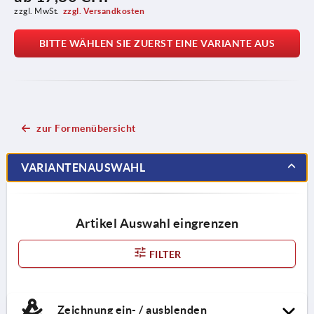
zzgl. MwSt.
zzgl. Versandkosten
BITTE WÄHLEN SIE ZUERST EINE VARIANTE AUS
zur Formenübersicht
VARIANTENAUSWAHL
Artikel Auswahl eingrenzen
FILTER
Zeichnung ein- / ausblenden