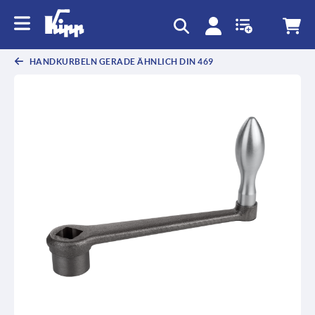
HANDKURBELN GERADE ÄHNLICH DIN 469