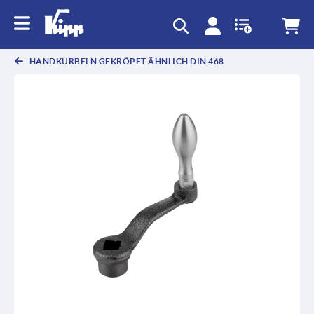
HANDKURBELN GEKRÖPFT ÄHNLICH DIN 468