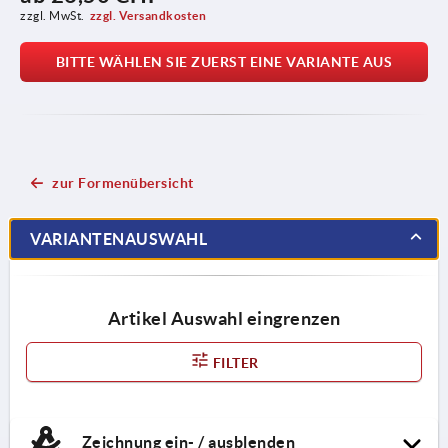
zzgl. MwSt.
zzgl. Versandkosten
BITTE WÄHLEN SIE ZUERST EINE VARIANTE AUS
zur Formenübersicht
VARIANTENAUSWAHL
Artikel Auswahl eingrenzen
FILTER
Zeichnung ein- / ausblenden