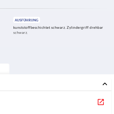
AUSFÜHRUNG
kunststoffbeschichtet schwarz. Zylindergriff drehbar
schwarz.