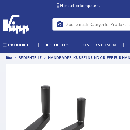
Herstellerkompetenz
AKTUELLES
UNTERNEHMEN
PRODUKTE
BEDIENTEILE
HANDRÄDER, KURBELN UND GRIFFE FÜR HAN