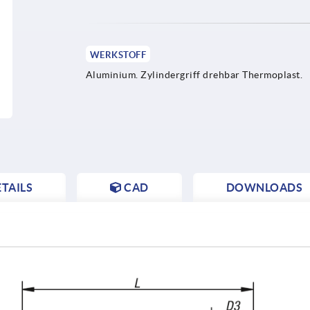
WERKSTOFF
Aluminium. Zylindergriff drehbar Thermoplast.
TAILS
CAD
DOWNLOADS