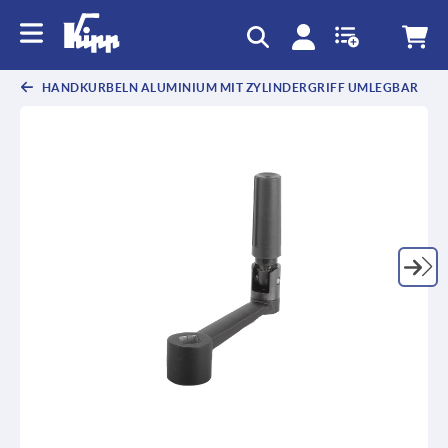
HANDKURBELN ALUMINIUM MIT ZYLINDERGRIFF UMLEGBAR