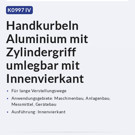
K0997 IV
Handkurbeln
Aluminium mit
Zylindergriff
umlegbar mit
Innenvierkant
Für lange Verstellungswege
Anwendungsgebiete: Maschinenbau, Anlagenbau,
Messmittel, Gerätebau
Ausführung: Innenvierkant