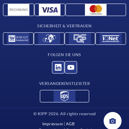
Werkstoffübersicht
CAD-Daten
Kontakt
SICHERHEIT & VERTRAUEN
FOLGEN SIE UNS
VERSANDDIENSTLEISTER
© KIPP 2026. All rights reserved
Impressum
AGB