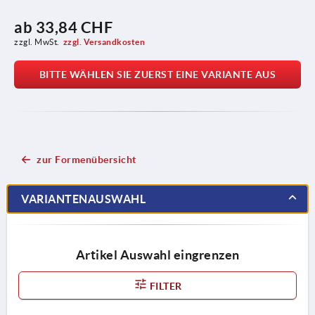
ab
33,84 CHF
zzgl. MwSt.
zzgl. Versandkosten
BITTE WÄHLEN SIE ZUERST EINE VARIANTE AUS
zur Formenübersicht
VARIANTENAUSWAHL
Artikel Auswahl eingrenzen
FILTER