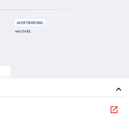
AUSFÜHRUNG
verzinkt.