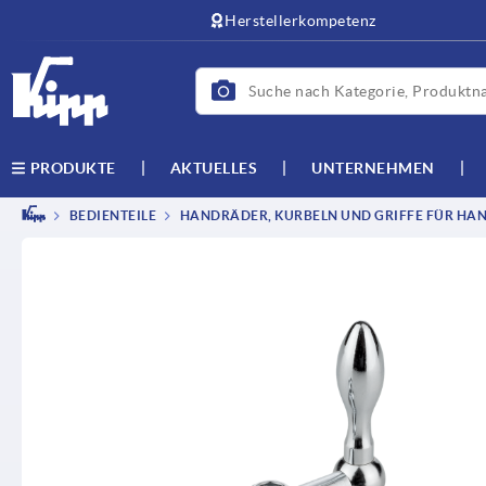
Herstellerkompetenz
AKTUELLES
UNTERNEHMEN
PRODUKTE
BEDIENTEILE
HANDRÄDER, KURBELN UND GRIFFE FÜR HAN