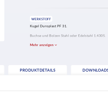
WERKSTOFF
Kugel Duroplast PF 31.
Buchse und Bolzen Stahl oder Edelstahl 1.4305.
Mehr anzeigen
PRODUKTDETAILS
DOWNLOAD