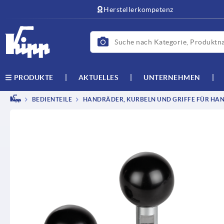
Herstellerkompetenz
AKTUELLES
UNTERNEHMEN
PRODUKTE
BEDIENTEILE
HANDRÄDER, KURBELN UND GRIFFE FÜR HAN