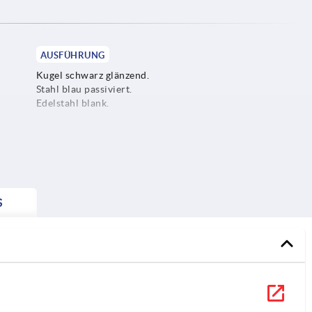
AUSFÜHRUNG
Kugel schwarz glänzend.
Stahl blau passiviert.
Edelstahl blank.
S