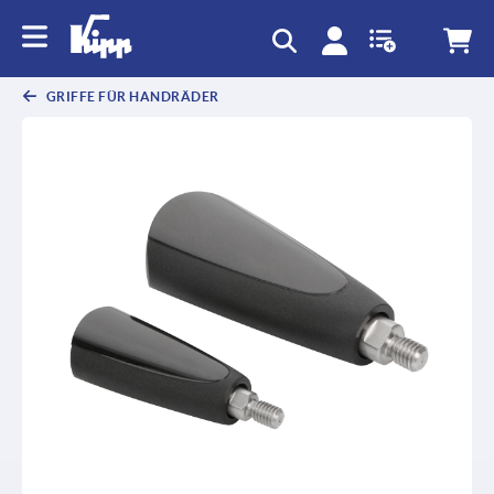
GRIFFE FÜR HANDRÄDER