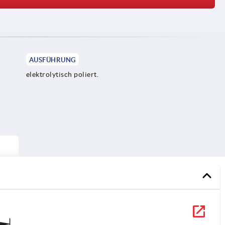
AUSFÜHRUNG
elektrolytisch poliert.