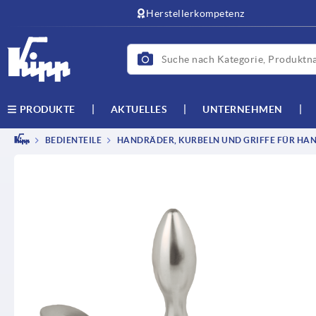
Herstellerkompetenz
AKTUELLES
UNTERNEHMEN
PRODUKTE
BEDIENTEILE
HANDRÄDER, KURBELN UND GRIFFE FÜR HAN