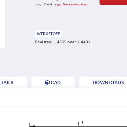
zzgl. MwSt.
zzgl. Versandkosten
WERKSTOFF
Edelstahl 1.4305 oder 1.4401.
TAILS
CAD
DOWNLOADS