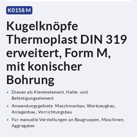
K0158 M
Kugelknöpfe
Thermoplast DIN 319
erweitert, Form M,
mit konischer
Bohrung
Dienen als Klemmelement, Halte- und
Befestigungselement
Anwendungsgebiete: Maschinenbau, Werkzeugbau,
Anlagenbau, Vorrichtungsbau
Für manuelle Verstellungen an Baugruppen, Maschinen,
Aggregaten