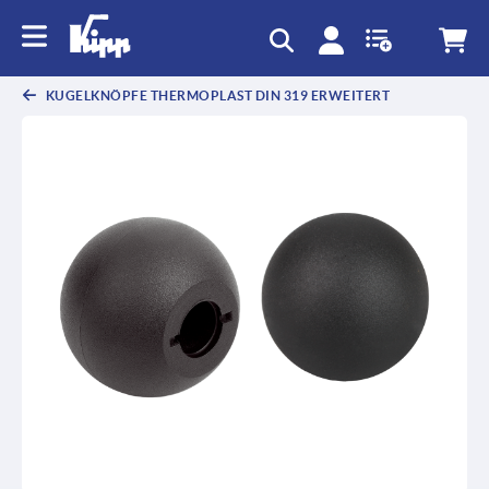
KUGELKNÖPFE THERMOPLAST DIN 319 ERWEITERT