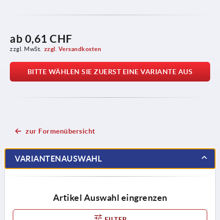
ab
0,61 CHF
zzgl. MwSt.
zzgl. Versandkosten
BITTE WÄHLEN SIE ZUERST EINE VARIANTE AUS
zur Formenübersicht
VARIANTENAUSWAHL
Artikel Auswahl eingrenzen
FILTER