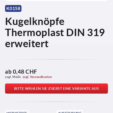
K0158
Kugelknöpfe
Thermoplast DIN 319
erweitert
ab
0,48 CHF
zzgl. MwSt.
zzgl. Versandkosten
BITTE WÄHLEN SIE ZUERST EINE VARIANTE AUS