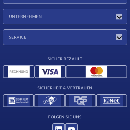
Neuigkeiten
UNTERNEHMEN
Messen
Unternehmen
SERVICE
Lieferkonditionen
SICHER BEZAHLT
Werkstoffübersicht
CAD-Daten
Kontakt
SICHERHEIT & VERTRAUEN
FOLGEN SIE UNS