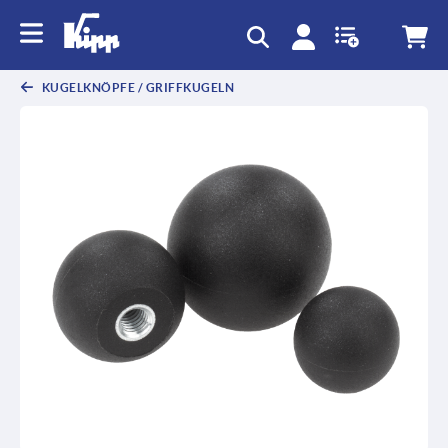
KUGELKNÖPFE / GRIFFKUGELN