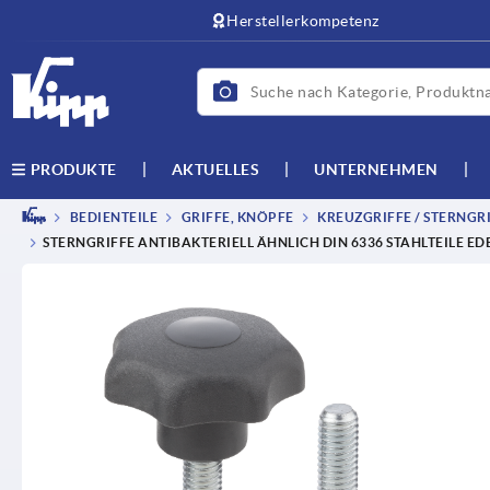
Herstellerkompetenz
AKTUELLES
UNTERNEHMEN
PRODUKTE
BEDIENTEILE
GRIFFE, KNÖPFE
KREUZGRIFFE / STERNGRI
STERNGRIFFE ANTIBAKTERIELL ÄHNLICH DIN 6336 STAHLTEILE ED