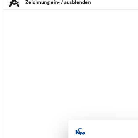
Zeichnung ein- / ausblenden