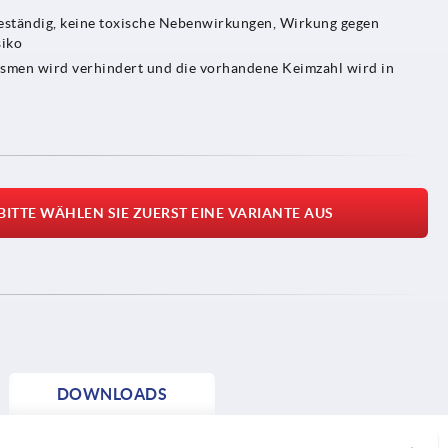
lbeständig, keine toxische Nebenwirkungen, Wirkung gegen
siko
ismen wird verhindert und die vorhandene Keimzahl wird in
BITTE WÄHLEN SIE ZUERST EINE VARIANTE AUS
DOWNLOADS