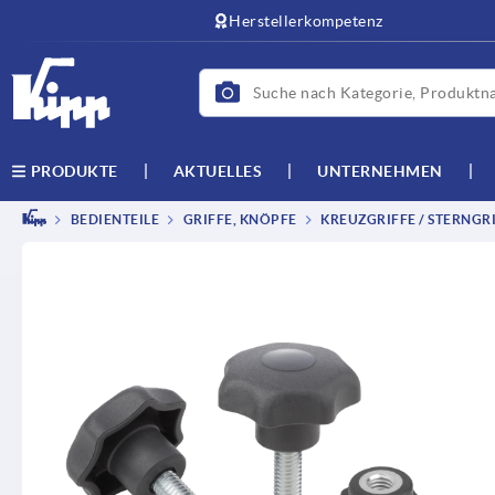
Herstellerkompetenz
AKTUELLES
UNTERNEHMEN
PRODUKTE
BEDIENTEILE
GRIFFE, KNÖPFE
KREUZGRIFFE / STERNGRI