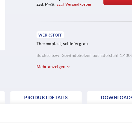
zzgl. MwSt.
zzgl. Versandkosten
WERKSTOFF
Thermoplast, schiefergrau.
Buchse bzw. Gewindebolzen aus Edelstahl 1.430
Mehr anzeigen
PRODUKTDETAILS
DOWNLOAD