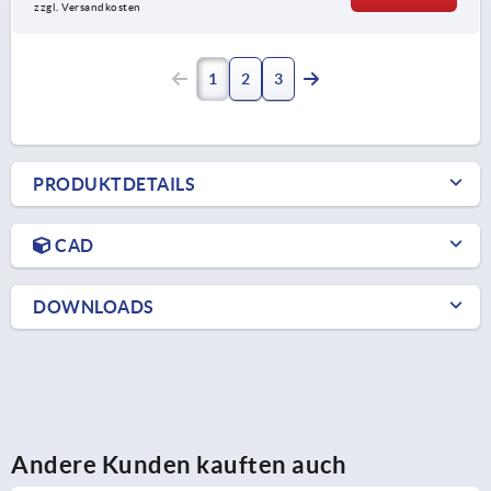
zzgl. Versandkosten
1
2
3
PRODUKTDETAILS
CAD
DOWNLOADS
Andere Kunden kauften auch