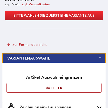
zzgl. MwSt.
zzgl. Versandkosten
BITTE WÄHLEN SIE ZUERST EINE VARIANTE AUS
zur Formenübersicht
VARIANTENAUSWAHL
Artikel Auswahl eingrenzen
FILTER
Zeichnung ein- / ausblenden