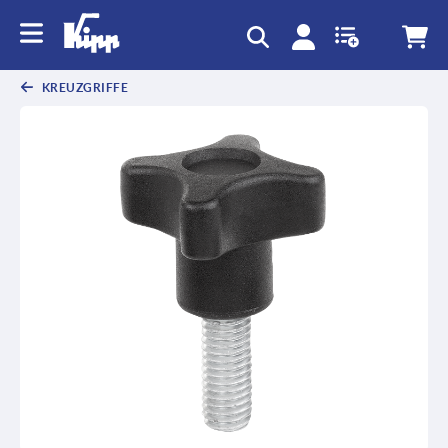
KREUZGRIFFE