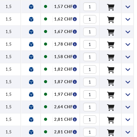
1,5
1,57 CHF
1,5
1,62 CHF
1,5
1,67 CHF
1,5
1,78 CHF
1,5
1,58 CHF
1,5
1,82 CHF
1,5
1,87 CHF
1,5
1,97 CHF
1,5
2,64 CHF
1,5
2,81 CHF
1,5
2,81 CHF