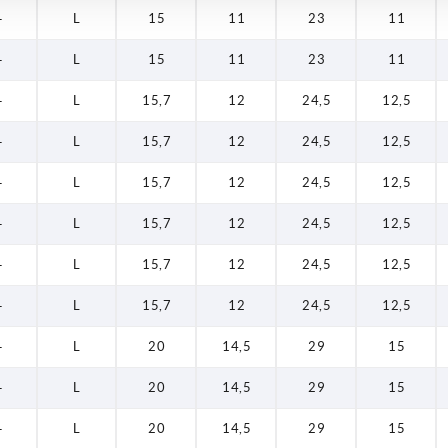
—
L
15
11
23
11
—
L
15
11
23
11
—
L
15,7
12
24,5
12,5
—
L
15,7
12
24,5
12,5
—
L
15,7
12
24,5
12,5
—
L
15,7
12
24,5
12,5
—
L
15,7
12
24,5
12,5
—
L
15,7
12
24,5
12,5
—
L
20
14,5
29
15
—
L
20
14,5
29
15
—
L
20
14,5
29
15