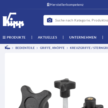
Herstellerkompetenz
AKTUELLES
UNTERNEHMEN
PRODUKTE
BEDIENTEILE
GRIFFE, KNÖPFE
KREUZGRIFFE / STERNGRI