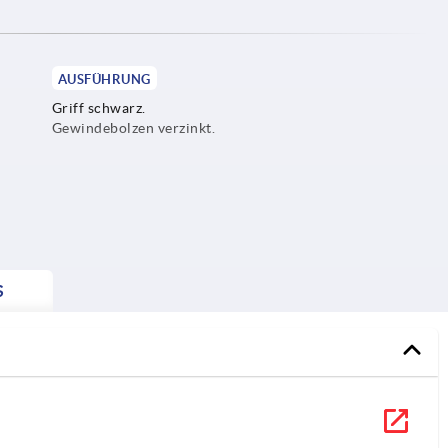
AUSFÜHRUNG
Griff schwarz.
Gewindebolzen verzinkt.
S