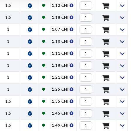
1,5
1,12 CHF
1,5
1,18 CHF
1
1,07 CHF
1
1,10 CHF
1
1,11 CHF
1
1,18 CHF
1
1,21 CHF
1
1,25 CHF
1,5
1,35 CHF
1,5
1,45 CHF
1,5
1,49 CHF