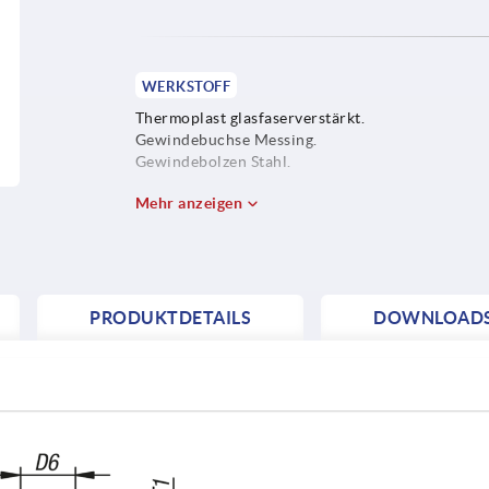
WERKSTOFF
Thermoplast glasfaserverstärkt.
Gewindebuchse Messing.
Gewindebolzen Stahl.
Mehr anzeigen
PRODUKTDETAILS
DOWNLOAD