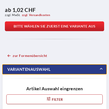
ab
1,02 CHF
zzgl. MwSt.
zzgl. Versandkosten
BITTE WÄHLEN SIE ZUERST EINE VARIANTE AUS
zur Formenübersicht
VARIANTENAUSWAHL
Artikel Auswahl eingrenzen
FILTER