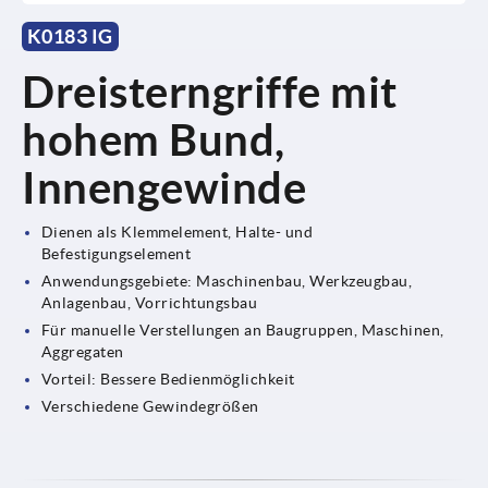
K0183 IG
Dreisterngriffe mit
hohem Bund,
Innengewinde
Dienen als Klemmelement, Halte- und
Befestigungselement
Anwendungsgebiete: Maschinenbau, Werkzeugbau,
Anlagenbau, Vorrichtungsbau
Für manuelle Verstellungen an Baugruppen, Maschinen,
Aggregaten
Vorteil: Bessere Bedienmöglichkeit
Verschiedene Gewindegrößen