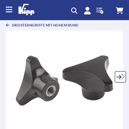
DREISTERNGRIFFE MIT HOHEM BUND