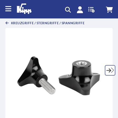
KREUZGRIFFE / STERNGRIFFE / SPANNGRIFFE