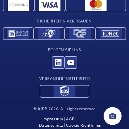
CAD-Daten
Kontakt
SICHERHEIT & VERTRAUEN
FOLGEN SIE UNS
VERSANDDIENSTLEISTER
© KIPP 2026. All rights reserved
Impressum
AGB
Datenschutz
Cookie Richtlinien