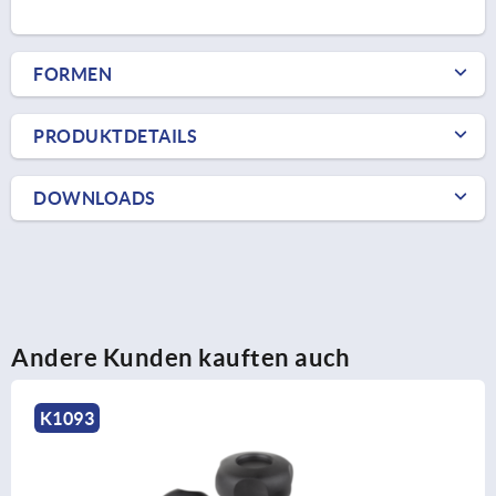
FORMEN
PRODUKTDETAILS
DOWNLOADS
Andere Kunden kauften auch
K1093