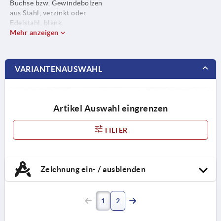
Buchse bzw. Gewindebolzen
aus Stahl, verzinkt oder
Edelstahl, blank.
Mehr anzeigen
VARIANTENAUSWAHL
Artikel Auswahl eingrenzen
FILTER
Zeichnung ein- / ausblenden
1
2