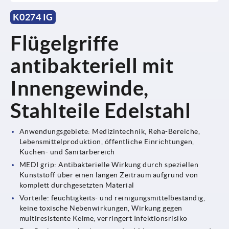
K0274 IG
Flügelgriffe
antibakteriell mit
Innengewinde,
Stahlteile Edelstahl
Anwendungsgebiete: Medizintechnik, Reha-Bereiche,
Lebensmittelproduktion, öffentliche Einrichtungen,
Küchen- und Sanitärbereich
MEDI grip: Antibakterielle Wirkung durch speziellen
Kunststoff über einen langen Zeitraum aufgrund von
komplett durchgesetzten Material
Vorteile: feuchtigkeits- und reinigungsmittelbeständig,
keine toxische Nebenwirkungen, Wirkung gegen
multiresistente Keime, verringert Infektionsrisiko