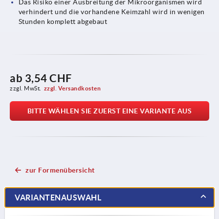
Das Risiko einer Ausbreitung der Mikroorganismen wird
verhindert und die vorhandene Keimzahl wird in wenigen
Stunden komplett abgebaut
ab
3,54 CHF
zzgl. MwSt.
zzgl. Versandkosten
BITTE WÄHLEN SIE ZUERST EINE VARIANTE AUS
zur Formenübersicht
VARIANTENAUSWAHL