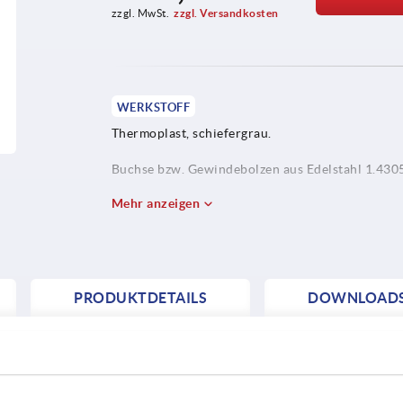
zzgl. MwSt.
zzgl. Versandkosten
WERKSTOFF
Thermoplast, schiefergrau.
Buchse bzw. Gewindebolzen aus Edelstahl 1.430
Mehr anzeigen
PRODUKTDETAILS
DOWNLOAD